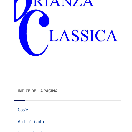
INDICE DELLA PAGINA
Cos'è
A chi è rivolto