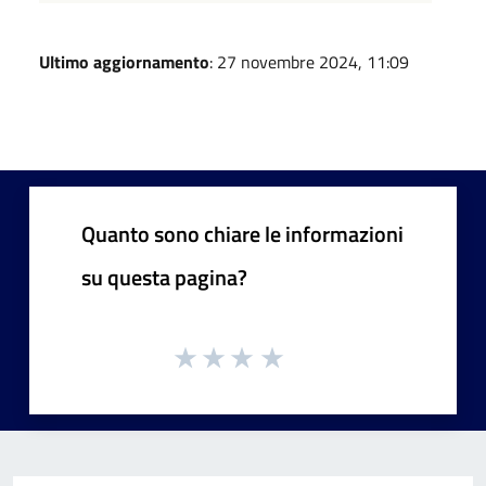
Ultimo aggiornamento
: 27 novembre 2024, 11:09
Quanto sono chiare le informazioni
su questa pagina?