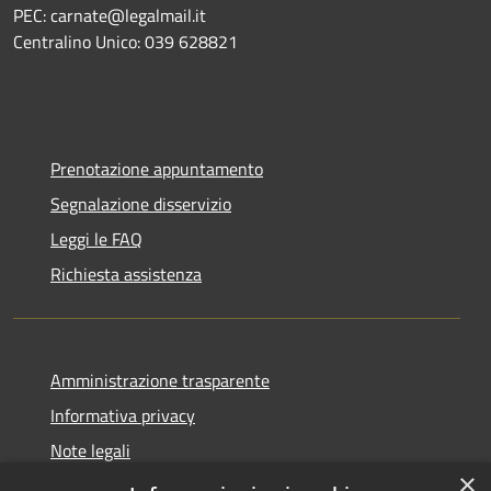
PEC: carnate@legalmail.it
Centralino Unico: 039 628821
Prenotazione appuntamento
Segnalazione disservizio
Leggi le FAQ
Richiesta assistenza
Amministrazione trasparente
Informativa privacy
Note legali
×
Dichiarazione di accessibilità