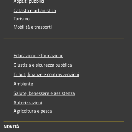
Appalti pubblici
Catasto e urbanistica
Turismo
Mobilità e trasporti
Educazione e formazione
Giustizia e sicurezza pubblica
Tributi,finanze e contravvenzioni
Ambiente
Salute, benessere e assistenza
Autorizzazioni
Agricoltura e pesca
NOVITÀ