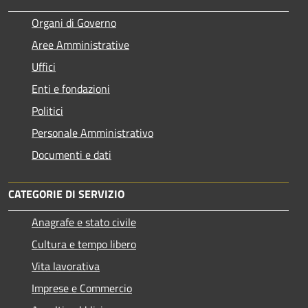
Organi di Governo
Aree Amministrative
Uffici
Enti e fondazioni
Politici
Personale Amministrativo
Documenti e dati
CATEGORIE DI SERVIZIO
Anagrafe e stato civile
Cultura e tempo libero
Vita lavorativa
Imprese e Commercio