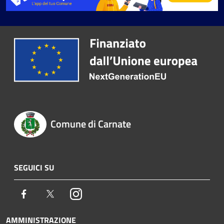
Comune di Carnate
SEGUICI SU
Facebook
Twitter
Instagram
AMMINISTRAZIONE