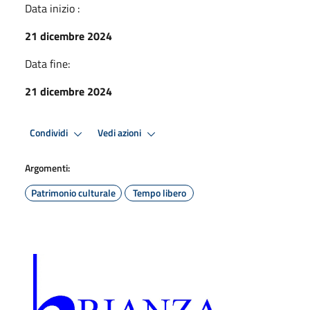
Data inizio :
21 dicembre 2024
Data fine:
21 dicembre 2024
Condividi
Vedi azioni
Argomenti:
Patrimonio culturale
Tempo libero