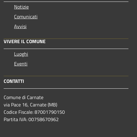
Notizie
Comunicati
Avvisi
VIVERE IL COMUNE
Luoghi
Eventi
CONTATTI
Comune di Carnate
via Pace 16, Carnate (MB)
Codice Fiscale: 87001790150
Partita IVA: 00758670962