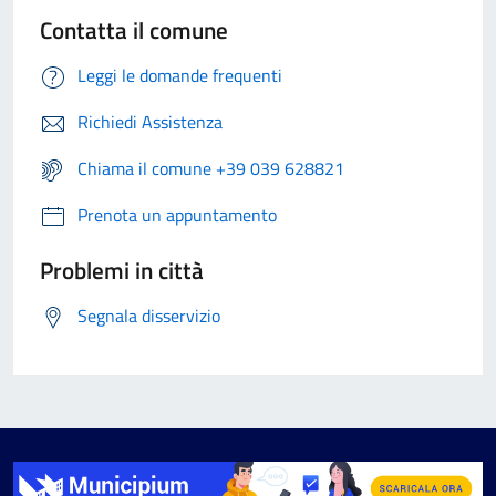
Contatta il comune
Leggi le domande frequenti
Richiedi Assistenza
Chiama il comune +39 039 628821
Prenota un appuntamento
Problemi in città
Segnala disservizio