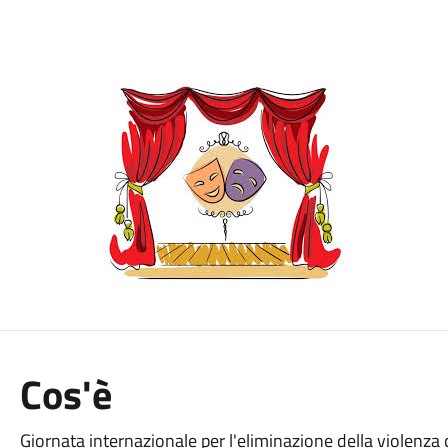
Cos'è
Giornata internazionale per l'eliminazione della violenza