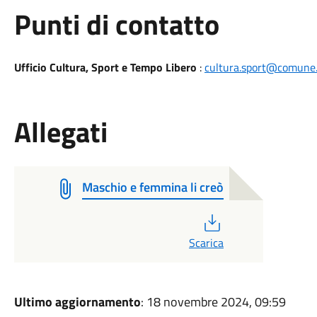
Punti di contatto
Ufficio Cultura, Sport e Tempo Libero
:
cultura.sport@comune.
Allegati
Maschio e femmina li creò
PDF
Scarica
Ultimo aggiornamento
: 18 novembre 2024, 09:59