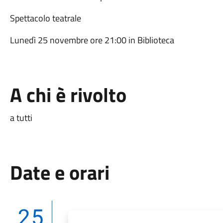
Spettacolo teatrale
Lunedì 25 novembre ore 21:00 in Biblioteca
A chi è rivolto
a tutti
Date e orari
25