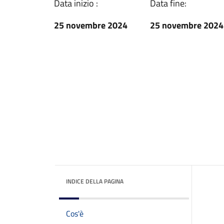
Data inizio :
Data fine:
25 novembre 2024
25 novembre 2024
INDICE DELLA PAGINA
Cos'è