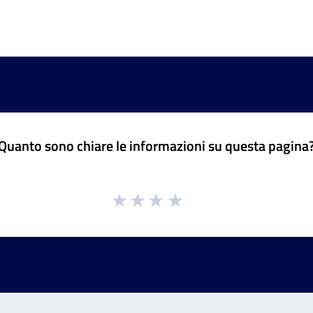
Quanto sono chiare le informazioni su questa pagina