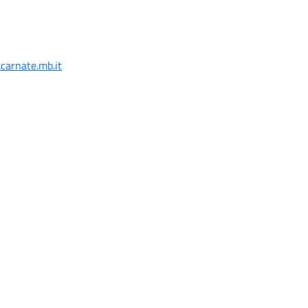
carnate.mb.it