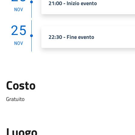
21:00 - Inizio evento
NOV
25
22:30 - Fine evento
NOV
Costo
Gratuito
Luogo