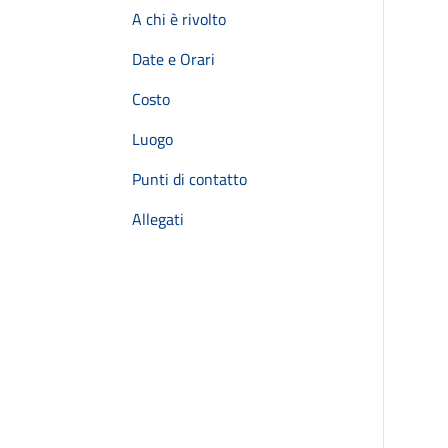
A chi è rivolto
Date e Orari
Costo
Luogo
Punti di contatto
Allegati