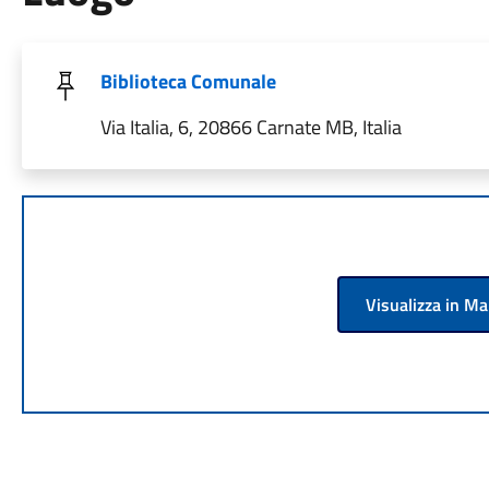
Biblioteca Comunale
Via Italia, 6, 20866 Carnate MB, Italia
Visualizza in M