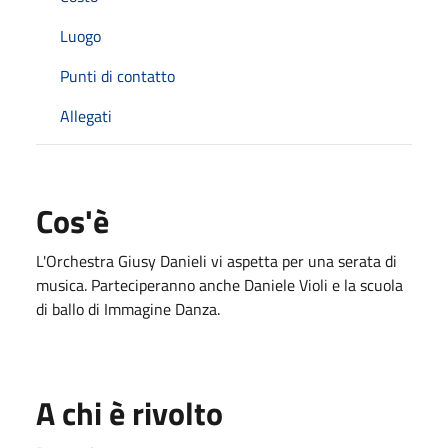
Luogo
Punti di contatto
Allegati
Cos'è
L'Orchestra Giusy Danieli vi aspetta per una serata di
musica. Parteciperanno anche Daniele Violi e la scuola
di ballo di Immagine Danza.
A chi è rivolto