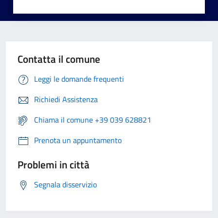
Contatta il comune
Leggi le domande frequenti
Richiedi Assistenza
Chiama il comune +39 039 628821
Prenota un appuntamento
Problemi in città
Segnala disservizio