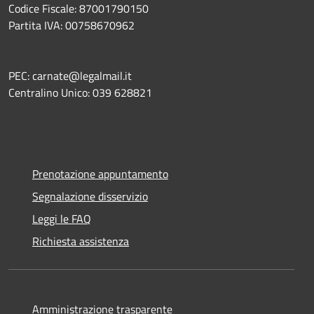
Codice Fiscale: 87001790150
Partita IVA: 00758670962
PEC: carnate@legalmail.it
Centralino Unico: 039 628821
Prenotazione appuntamento
Segnalazione disservizio
Leggi le FAQ
Richiesta assistenza
Amministrazione trasparente