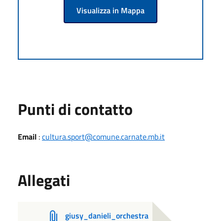
Visualizza in Mappa
Punti di contatto
Email
:
cultura.sport@comune.carnate.mb.it
Allegati
giusy_danieli_orchestra