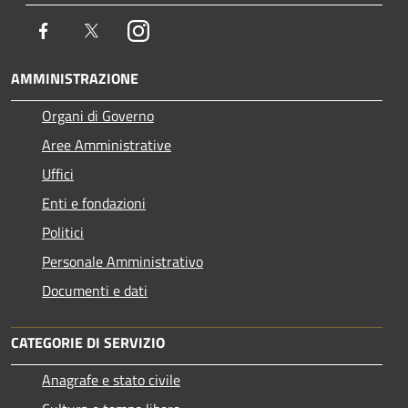
Facebook
Twitter
Instagram
AMMINISTRAZIONE
Organi di Governo
Aree Amministrative
Uffici
Enti e fondazioni
Politici
Personale Amministrativo
Documenti e dati
CATEGORIE DI SERVIZIO
Anagrafe e stato civile