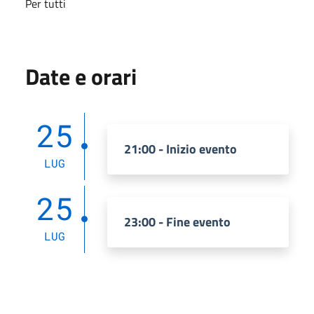
Per tutti
Date e orari
25
21:00 - Inizio evento
LUG
25
23:00 - Fine evento
LUG