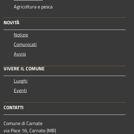
Agricoltura e pesca
NOVITÀ
Notizie
Comunicati
Avvisi
VIVERE IL COMUNE
Luoghi
Eventi
CONTATTI
Comune di Carnate
via Pace 16, Carnate (MB)