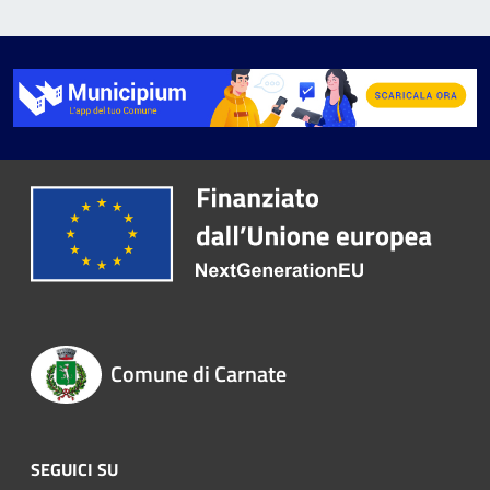
Comune di Carnate
SEGUICI SU