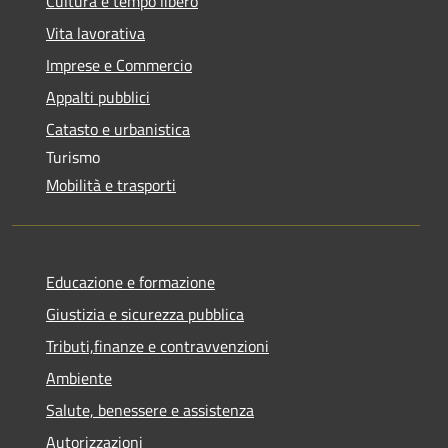
Cultura e tempo libero
Vita lavorativa
Imprese e Commercio
Appalti pubblici
Catasto e urbanistica
Turismo
Mobilità e trasporti
Educazione e formazione
Giustizia e sicurezza pubblica
Tributi,finanze e contravvenzioni
Ambiente
Salute, benessere e assistenza
Autorizzazioni