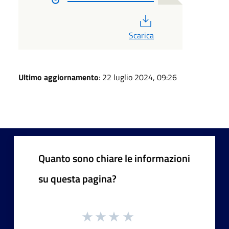
PDF
Scarica
Ultimo aggiornamento
: 22 luglio 2024, 09:26
Quanto sono chiare le informazioni
su questa pagina?