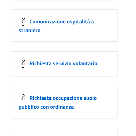
Comunicazione ospitalità a
straniero
Richiesta servizio volantario
Richiesta occupazione suolo
pubblico con ordinanza