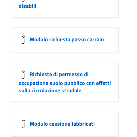
disabili
Modulo richiesta passo carraio
Richiesta di permesso di
occupazione suolo pubblico con effetti
sulla circolazione stradale
Modulo cessione fabbricati