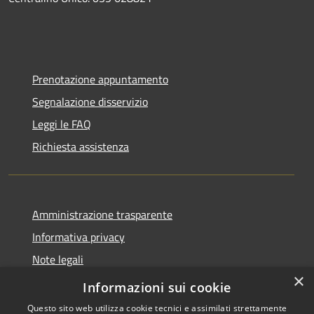
Prenotazione appuntamento
Segnalazione disservizio
Leggi le FAQ
Richiesta assistenza
Amministrazione trasparente
Informativa privacy
Note legali
×
Dichiarazione di accessibilità
Informazioni sui cookie
Questo sito web utilizza cookie tecnici e assimilati strettamente