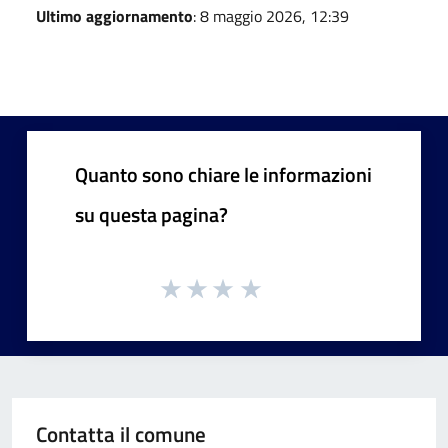
Ultimo aggiornamento
: 8 maggio 2026, 12:39
Quanto sono chiare le informazioni
su questa pagina?
Contatta il comune