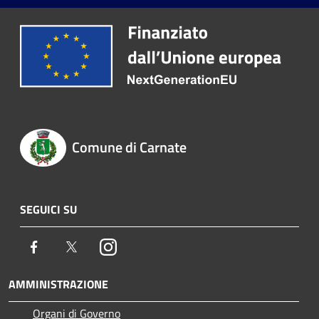
Comune di Carnate
SEGUICI SU
Facebook
Twitter
Instagram
AMMINISTRAZIONE
Organi di Governo