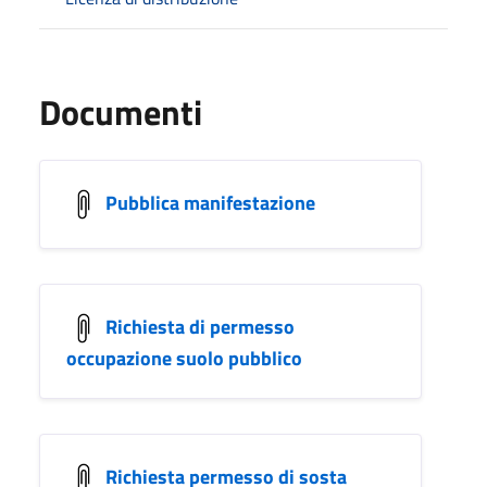
Documenti
Pubblica manifestazione
Richiesta di permesso
occupazione suolo pubblico
Richiesta permesso di sosta