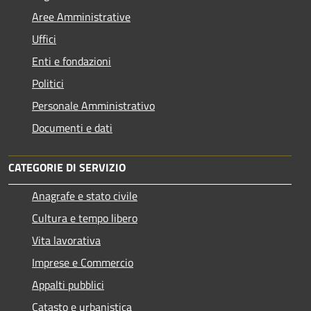
Aree Amministrative
Uffici
Enti e fondazioni
Politici
Personale Amministrativo
Documenti e dati
CATEGORIE DI SERVIZIO
Anagrafe e stato civile
Cultura e tempo libero
Vita lavorativa
Imprese e Commercio
Appalti pubblici
Catasto e urbanistica