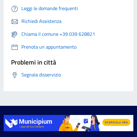
Leggi le domande frequenti
Richiedi Assistenza
Chiama il comune +39 039 628821
Prenota un appuntamento
Problemi in città
Segnala disservizio