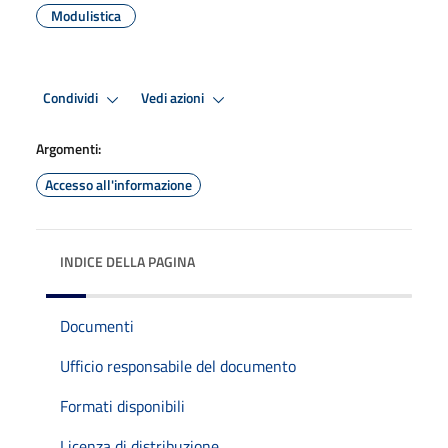
Modulistica
Condividi
Vedi azioni
Argomenti:
Accesso all'informazione
INDICE DELLA PAGINA
Documenti
Ufficio responsabile del documento
Formati disponibili
Licenza di distribuzione