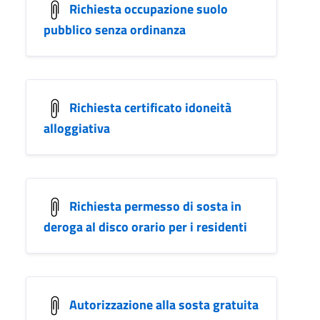
Richiesta occupazione suolo
pubblico senza ordinanza
Richiesta certificato idoneità
alloggiativa
Richiesta permesso di sosta in
deroga al disco orario per i residenti
Autorizzazione alla sosta gratuita