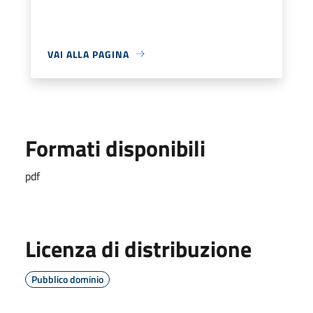
VAI ALLA PAGINA
Formati disponibili
pdf
Licenza di distribuzione
Pubblico dominio