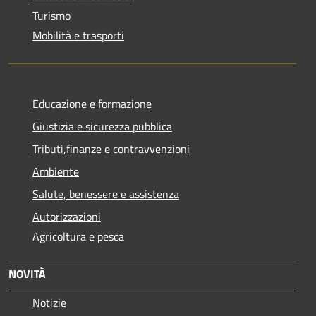
Turismo
Mobilità e trasporti
Educazione e formazione
Giustizia e sicurezza pubblica
Tributi,finanze e contravvenzioni
Ambiente
Salute, benessere e assistenza
Autorizzazioni
Agricoltura e pesca
NOVITÀ
Notizie