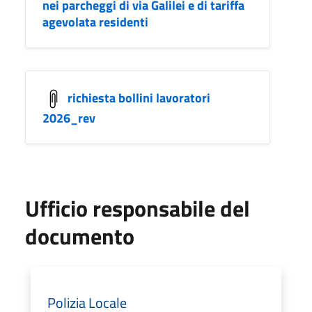
nei parcheggi di via Galilei e di tariffa
agevolata residenti
richiesta bollini lavoratori
2026_rev
Ufficio responsabile del
documento
Polizia Locale