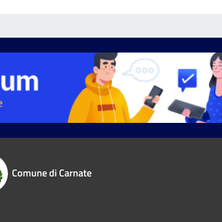
Comune di Carnate