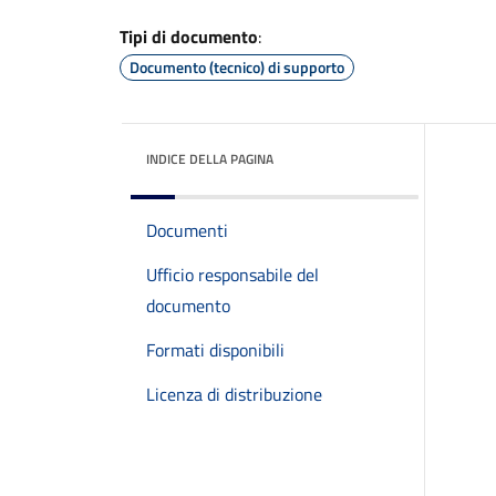
Tipi di documento
:
Documento (tecnico) di supporto
INDICE DELLA PAGINA
Documenti
Ufficio responsabile del
documento
Formati disponibili
Licenza di distribuzione