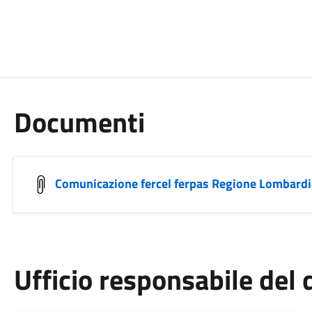
Documenti
Comunicazione fercel ferpas Regione Lombardi
Ufficio responsabile de