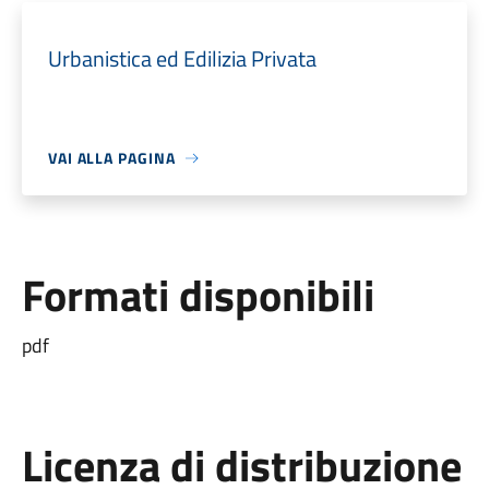
Urbanistica ed Edilizia Privata
VAI ALLA PAGINA
Formati disponibili
pdf
Licenza di distribuzione