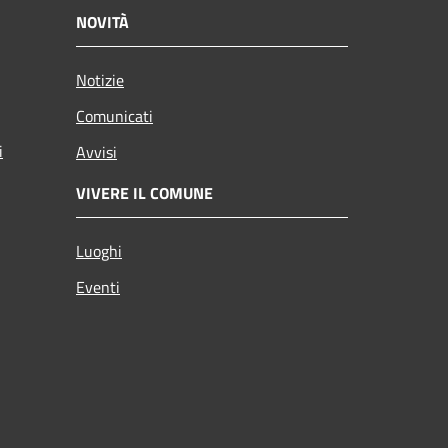
NOVITÀ
Notizie
Comunicati
i
Avvisi
VIVERE IL COMUNE
Luoghi
Eventi