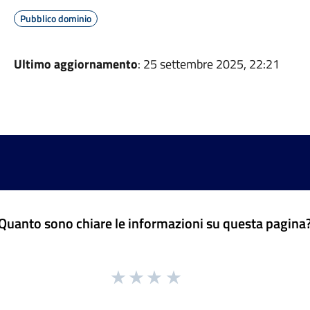
Pubblico dominio
Ultimo aggiornamento
: 25 settembre 2025, 22:21
Quanto sono chiare le informazioni su questa pagina