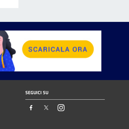
SEGUICI SU
Facebook
Twitter
Instagram