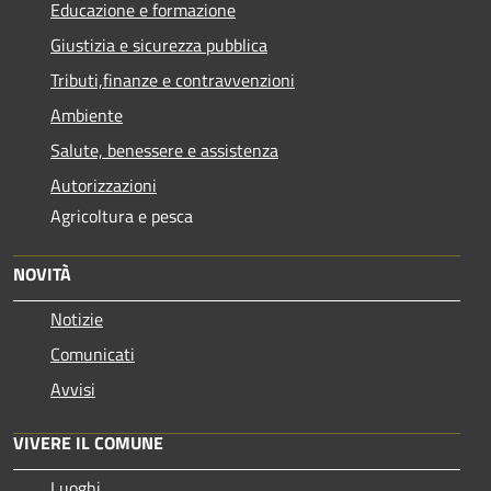
Educazione e formazione
Giustizia e sicurezza pubblica
Tributi,finanze e contravvenzioni
Ambiente
Salute, benessere e assistenza
Autorizzazioni
Agricoltura e pesca
NOVITÀ
Notizie
Comunicati
Avvisi
VIVERE IL COMUNE
Luoghi