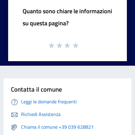
Quanto sono chiare le informazioni
su questa pagina?
Contatta il comune
Leggi le domande frequenti
Richiedi Assistenza
Chiama il comune +39 039 628821