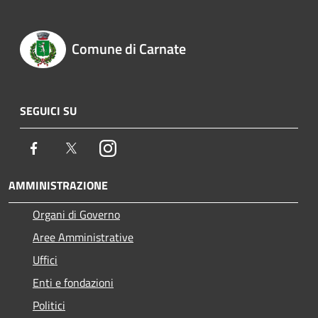
Comune di Carnate
SEGUICI SU
Facebook
Twitter
Instagram
AMMINISTRAZIONE
Organi di Governo
Aree Amministrative
Uffici
Enti e fondazioni
Politici