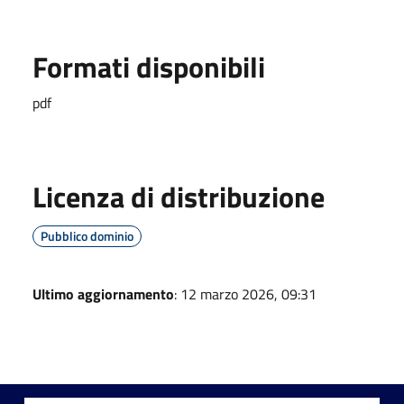
Formati disponibili
pdf
Licenza di distribuzione
Pubblico dominio
Ultimo aggiornamento
: 12 marzo 2026, 09:31