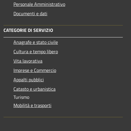
Personale Amministrativo
Documenti e dati
CATEGORIE DI SERVIZIO
Anagrafe e stato civile
Cultura e tempo libero
Vita lavorativa
Imprese e Commercio
Appalti pubblici
Catasto e urbanistica
Turismo
Mobilità e trasporti