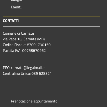
Eventi
CONTATTI
Comune di Carnate
via Pace 16, Carnate (MB)
Codice Fiscale: 87001790150
Partita IVA: 00758670962
PEC: carnate@legalmail.it
Centralino Unico: 039 628821
Prenotazione appuntamento