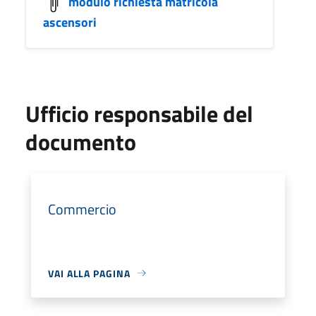
modulo richiesta matricola
ascensori
Ufficio responsabile del
documento
Commercio
VAI ALLA PAGINA