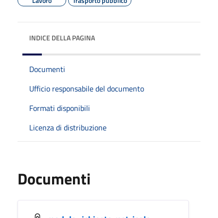
Lavoro
Trasporto pubblico
INDICE DELLA PAGINA
Documenti
Ufficio responsabile del documento
Formati disponibili
Licenza di distribuzione
Documenti